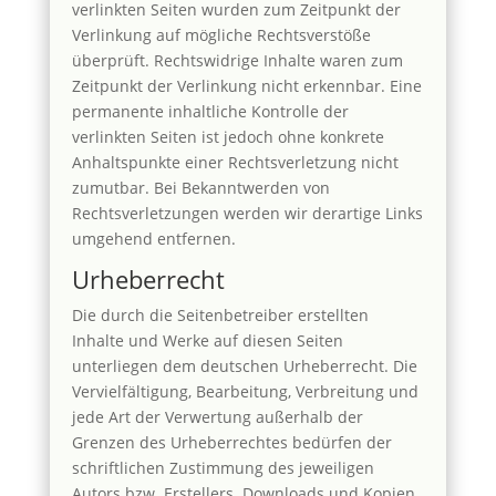
verlinkten Seiten wurden zum Zeitpunkt der
Verlinkung auf mögliche Rechtsverstöße
überprüft. Rechtswidrige Inhalte waren zum
Zeitpunkt der Verlinkung nicht erkennbar. Eine
permanente inhaltliche Kontrolle der
verlinkten Seiten ist jedoch ohne konkrete
Anhaltspunkte einer Rechtsverletzung nicht
zumutbar. Bei Bekanntwerden von
Rechtsverletzungen werden wir derartige Links
umgehend entfernen.
Urheberrecht
Die durch die Seitenbetreiber erstellten
Inhalte und Werke auf diesen Seiten
unterliegen dem deutschen Urheberrecht. Die
Vervielfältigung, Bearbeitung, Verbreitung und
jede Art der Verwertung außerhalb der
Grenzen des Urheberrechtes bedürfen der
schriftlichen Zustimmung des jeweiligen
Autors bzw. Erstellers. Downloads und Kopien