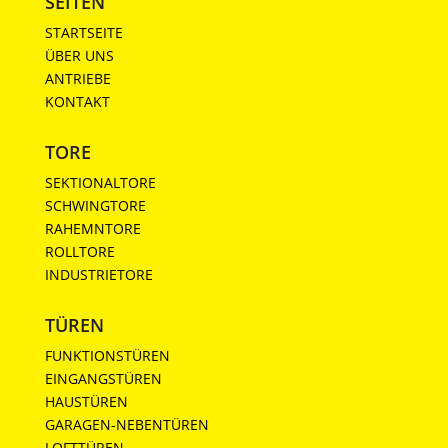
SEITEN
STARTSEITE
ÜBER UNS
ANTRIEBE
KONTAKT
TORE
SEKTIONALTORE
SCHWINGTORE
RAHEMNTORE
ROLLTORE
INDUSTRIETORE
TÜREN
FUNKTIONSTÜREN
EINGANGSTÜREN
HAUSTÜREN
GARAGEN-NEBENTÜREN
LOFTTÜREN