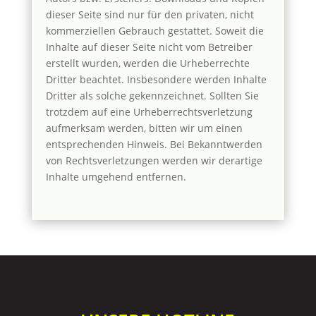
dieser Seite sind nur für den privaten, nicht
kommerziellen Gebrauch gestattet. Soweit die
Inhalte auf dieser Seite nicht vom Betreiber
erstellt wurden, werden die Urheberrechte
Dritter beachtet. Insbesondere werden Inhalte
Dritter als solche gekennzeichnet. Sollten Sie
trotzdem auf eine Urheberrechtsverletzung
aufmerksam werden, bitten wir um einen
entsprechenden Hinweis. Bei Bekanntwerden
von Rechtsverletzungen werden wir derartige
Inhalte umgehend entfernen.