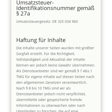
Umsatzsteuer-
Identifikationsnummer gemäß
§ 27a
Umsatzsteuergesetz: DE 325 034 960
Haftung für Inhalte
Die Inhalte unserer Seiten wurden mit größter
Sorgfalt erstellt. Für die Richtigkeit,
Vollständigkeit und Aktualität der Inhalte
können wir jedoch keine Gewähr übernehmen.
Als Diensteanbieter sind wir gemäß § 7 Abs.1
TMG für eigene Inhalte auf diesen Seiten nach
den allgemeinen Gesetzen verantwortlich.
Nach § 8 bis 10 TMG sind wir als
Diensteanbieter jedoch nicht verpflichtet,
übermittelte oder gespeicherte fremde
Informationen zu überwachen oder nach
Umständen zu forschen, die auf eine