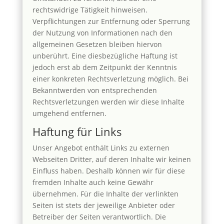
rechtswidrige Tätigkeit hinweisen.
Verpflichtungen zur Entfernung oder Sperrung
der Nutzung von Informationen nach den
allgemeinen Gesetzen bleiben hiervon
unberührt. Eine diesbezügliche Haftung ist
jedoch erst ab dem Zeitpunkt der Kenntnis
einer konkreten Rechtsverletzung möglich. Bei
Bekanntwerden von entsprechenden
Rechtsverletzungen werden wir diese Inhalte
umgehend entfernen.
Haftung für Links
Unser Angebot enthält Links zu externen
Webseiten Dritter, auf deren Inhalte wir keinen
Einfluss haben. Deshalb können wir für diese
fremden Inhalte auch keine Gewähr
übernehmen. Für die Inhalte der verlinkten
Seiten ist stets der jeweilige Anbieter oder
Betreiber der Seiten verantwortlich. Die