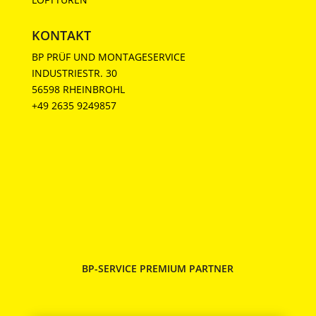
KONTAKT
BP PRÜF UND MONTAGESERVICE
INDUSTRIESTR. 30
56598 RHEINBROHL
‎+49 2635 9249857
BP-SERVICE PREMIUM PARTNER