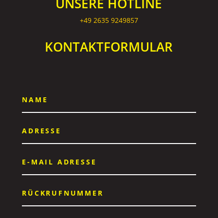
UNSERE HOTLINE
‎+49 2635 9249857
KONTAKTFORMULAR